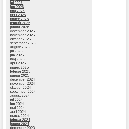
júl 2026
jún 2026
máj 2026
apríl 2026
marec 2026
február 2026
január 2026
december 2025
november 2025
október 2025
september 2025
august 2025
júl 2025
jún 2025
máj 2025
apríl 2025
marec 2025
február 2025
január 2025
december 2024
november 2024
október 2024
september 2024
august 2024
júl 2024
jún 2024
máj 2024
apríl 2024
marec 2024
február 2024
január 2024
december 2023