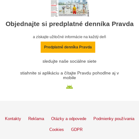
Objednajte si predplatné denníka Pravda
a získajte užitočné informácie na každý deň
Predplatné denníka Pravda
sledujte naše sociálne siete
stiahnite si aplikáciu a čítajte Pravdu pohodlne aj v
mobile
Kontakty
Reklama
Otázky a odpovede
Podmienky používania
Cookies
GDPR