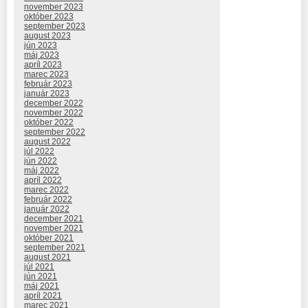
november 2023
október 2023
september 2023
august 2023
jún 2023
máj 2023
apríl 2023
marec 2023
február 2023
január 2023
december 2022
november 2022
október 2022
september 2022
august 2022
júl 2022
jún 2022
máj 2022
apríl 2022
marec 2022
február 2022
január 2022
december 2021
november 2021
október 2021
september 2021
august 2021
júl 2021
jún 2021
máj 2021
apríl 2021
marec 2021