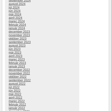
september 2024
august 2024
júl 2024
jún 2024
máj 2024
apríl 2024
marec 2024
február 2024
január 2024
december 2023
november 2023
október 2023
september 2023
august 2023
jún 2023
máj 2023
apríl 2023
marec 2023
február 2023
január 2023
december 2022
november 2022
október 2022
september 2022
august 2022
júl 2022
jún 2022
máj 2022
apríl 2022
marec 2022
február 2022
január 2022