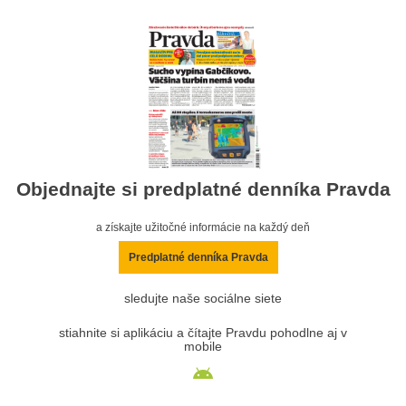
Objednajte si predplatné denníka Pravda
a získajte užitočné informácie na každý deň
Predplatné denníka Pravda
sledujte naše sociálne siete
stiahnite si aplikáciu a čítajte Pravdu pohodlne aj v
mobile