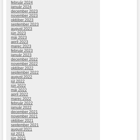
február 2024
január 2024
december 2023
november 2023
október 2023
september 2023
august 2023
jún 2023
máj 2023
apríl 2023
marec 2023
február 2023
január 2023
december 2022
november 2022
október 2022
september 2022
august 2022
júl 2022
jún 2022
máj 2022
apríl 2022
marec 2022
február 2022
január 2022
december 2021
november 2021
október 2021
september 2021
august 2021
júl 2021
jún 2021