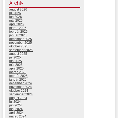
Archív
august 2026
júl 2026
jún 2026
máj 2026
apríl 2026
marec 2026
február 2026
január 2026
december 2025
november 2025
október 2025
september 2025
august 2025
júl 2025
jún 2025
máj 2025
apríl 2025
marec 2025
február 2025
január 2025
december 2024
november 2024
október 2024
september 2024
august 2024
júl 2024
jún 2024
máj 2024
apríl 2024
marec 2024