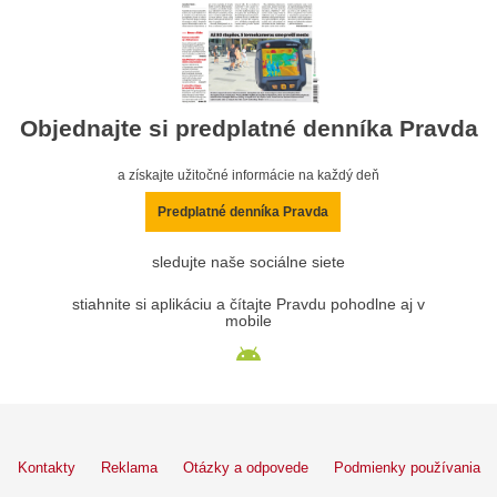
Objednajte si predplatné denníka Pravda
a získajte užitočné informácie na každý deň
Predplatné denníka Pravda
sledujte naše sociálne siete
stiahnite si aplikáciu a čítajte Pravdu pohodlne aj v
mobile
Kontakty
Reklama
Otázky a odpovede
Podmienky používania