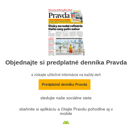
Objednajte si predplatné denníka Pravda
a získajte užitočné informácie na každý deň
Predplatné denníka Pravda
sledujte naše sociálne siete
stiahnite si aplikáciu a čítajte Pravdu pohodlne aj v
mobile