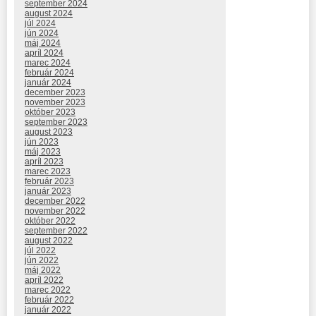
september 2024
august 2024
júl 2024
jún 2024
máj 2024
apríl 2024
marec 2024
február 2024
január 2024
december 2023
november 2023
október 2023
september 2023
august 2023
jún 2023
máj 2023
apríl 2023
marec 2023
február 2023
január 2023
december 2022
november 2022
október 2022
september 2022
august 2022
júl 2022
jún 2022
máj 2022
apríl 2022
marec 2022
február 2022
január 2022